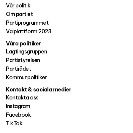
Vår politik
Om partiet
Partiprogrammet
Valplattform 2023
Våra politiker
Lagtingsgruppen
Partistyrelsen
Partirådet
Kommunpolitiker
Kontakt & sociala medier
Kontakta oss
Instagram
Facebook
TikTok