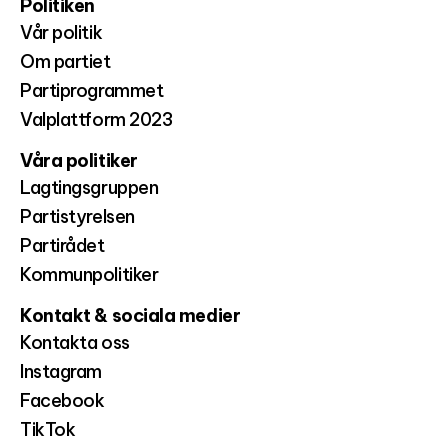
Politiken
Vår politik
Om partiet
Partiprogrammet
Valplattform 2023
Våra politiker
Lagtingsgruppen
Partistyrelsen
Partirådet
Kommunpolitiker
Kontakt & sociala medier
Kontakta oss
Instagram
Facebook
TikTok